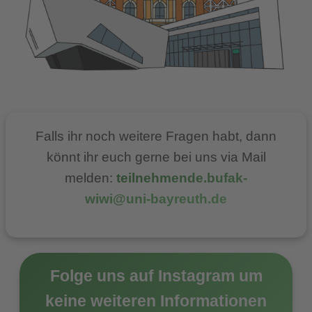
Falls ihr noch weitere Fragen habt, dann
könnt ihr euch gerne bei uns via Mail
melden:
teilnehmende.bufak-
wiwi@uni-bayreuth.de
Folge uns auf Instagram um
keine weiteren Informationen