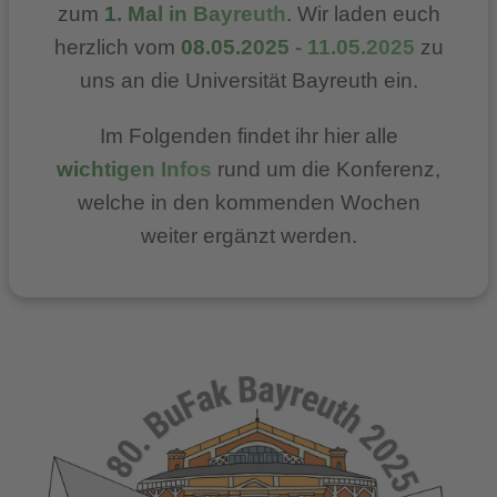
zum
1. Mal in Bayreuth
. Wir laden euch
herzlich vom
08.05.2025 - 11.05.2025
zu
uns an die Universität Bayreuth ein.
Im Folgenden findet ihr hier alle
wichtigen Infos
rund um die Konferenz,
welche in den kommenden Wochen
weiter ergänzt werden.