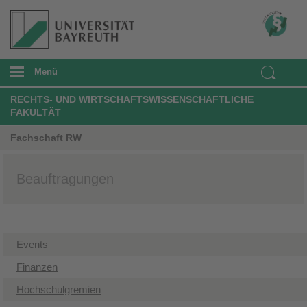
Menü
RECHTS- UND WIRTSCHAFTSWISSENSCHAFTLICHE
FAKULTÄT
Fachschaft RW
Beauftragungen
Events
Finanzen
Hochschulgremien