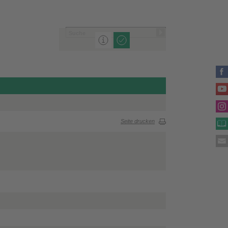
Seite drucken